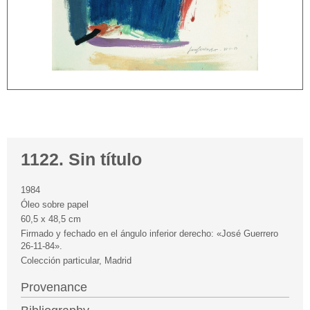
1122. Sin título
1984
Óleo sobre papel
60,5 x 48,5 cm
Firmado y fechado en el ángulo inferior derecho: «José Guerrero
26-11-84».
Colección particular, Madrid
Provenance