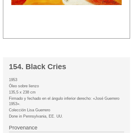
154. Black Cries
1953
Óleo sobre lienzo
135,5 x 238 cm
Firmado y fechado en el ángulo inferior derecho: «José Guerrero
1953».
Colección Lisa Guerrero
Done in Pennsylvania, EE. UU.
Provenance