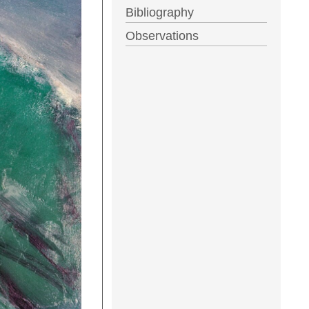
Bibliography
Observations