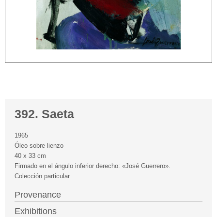
392. Saeta
1965
Óleo sobre lienzo
40 x 33 cm
Firmado en el ángulo inferior derecho: «José Guerrero».
Colección particular
Provenance
Exhibitions