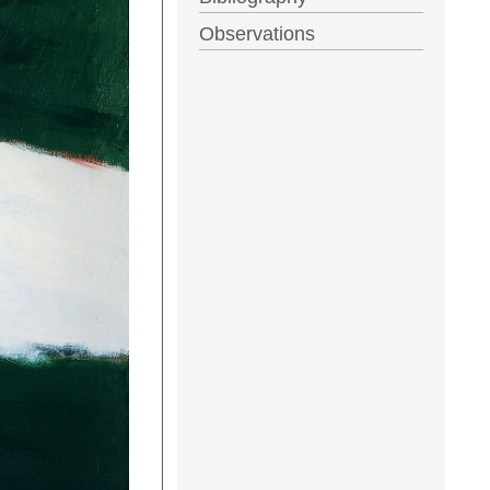
Observations